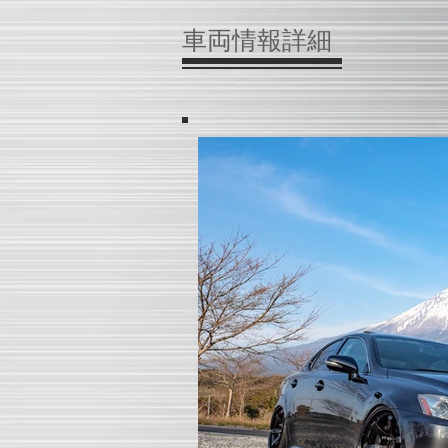
車両情報詳細